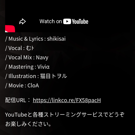
/ Music & Lyrics : shikisai
/ Vocal : むﾄ
/ Vocal Mix : Navy
/ Mastering : Viviα
/ Illustration : 猫目トヲル
/ Movie : CloA
配信URL：
https://linkco.re/FX58pacH
YouTubeと各種ストリーミングサービスでどうぞ
お楽しみください。