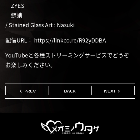
ZYES
鯨蛸
/ Stained Glass Art : Nasuki
配信URL：
https://linkco.re/R92yDDBA
YouTubeと各種ストリーミングサービスでどうぞ
お楽しみください。
PREV
BACK
NEXT