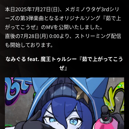
本日2025年7月27日(日)、メガミノウタゲ3rdシリ
ーズの第3弾楽曲となるオリジナルソング『茹で上
がってこうぜ』のMVを公開いたしました。
直後の7月28日(月) 0:00より、ストリーミング配信
も開始しております。
なみぐる feat. 魔王トゥルシー『茹で上がってこう
ぜ』