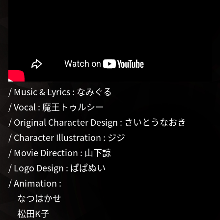
/ Music & Lyrics : なみぐる
/ Vocal : 魔王トゥルシー
/ Original Character Design : さいとうなおき
/ Character Illustration : ジジ
/ Movie Direction : 山下諒
/ Logo Design : ぱぱぬい
/ Animation :
なつはかせ
松田K子