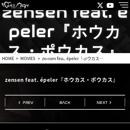
zensen feat. é
zensen feat. é
peler『ホウカ
peler『ホウカ
ス・ポウカス』
ス・ポウカス』
HOME
MOVIES
zensen feat. épeler『ホウカス・ポウカス』
zensen feat. épeler『ホウカス・ポウカス』
PREV
BACK
NEXT