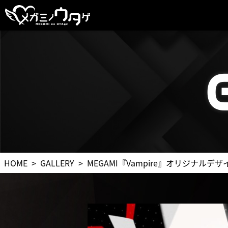
HOME
GALLERY
MEGAMI『Vampire』オリジナルデザ