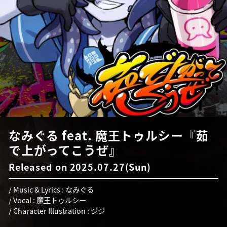
なみぐる feat. 魔王トゥルシー『茹
で上がってこうぜ』
Released on 2025.07.27(Sun)
/ Music & Lyrics : なみぐる
/ Vocal : 魔王トゥルシー
/ Character Illustration : ジジ