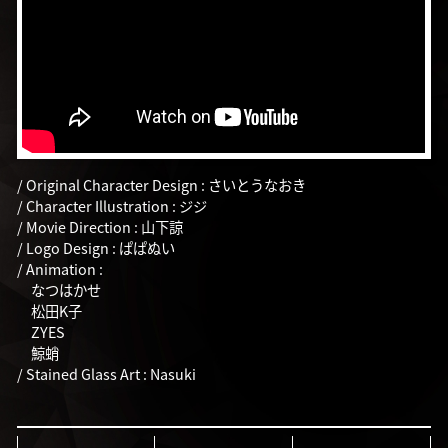
/ Original Character Design : さいとうなおき
/ Character Illustration : ジジ
/ Movie Direction : 山下諒
/ Logo Design : ぱぱぬい
/ Animation :
なつはかせ
松田K子
ZYES
鯨蛸
/ Stained Glass Art : Nasuki